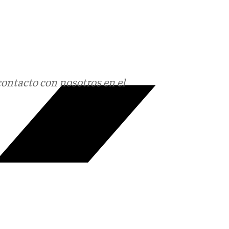
contacto con nosotros en el