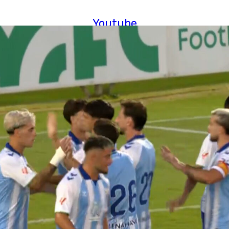
Youtube