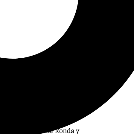
vo de referencia de Ronda y