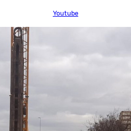
Youtube