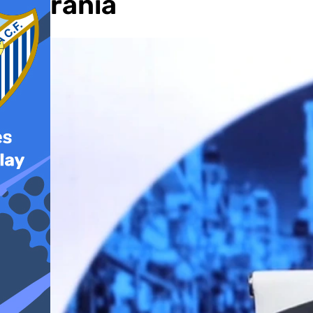
Serranía