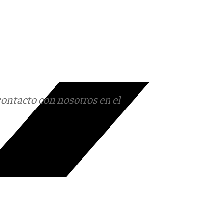
contacto con nosotros en el