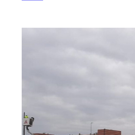
Ver más >