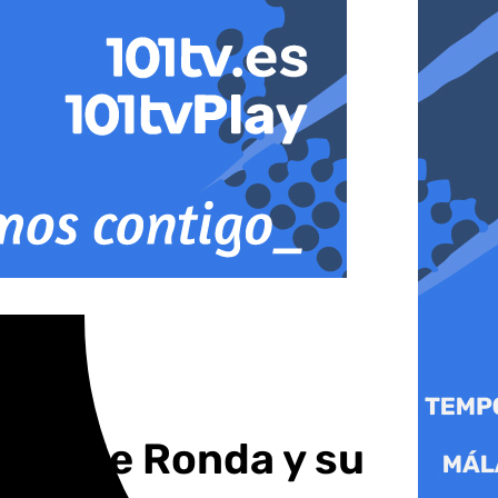
ción de Ronda y su