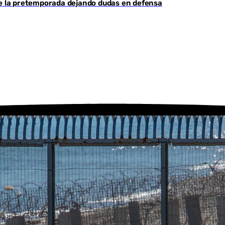
de la pretemporada dejando dudas en defensa
Youtube