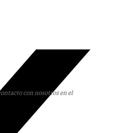
contacto con nosotros en el