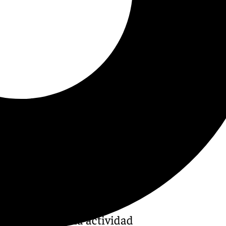
ma dedicado a la actividad