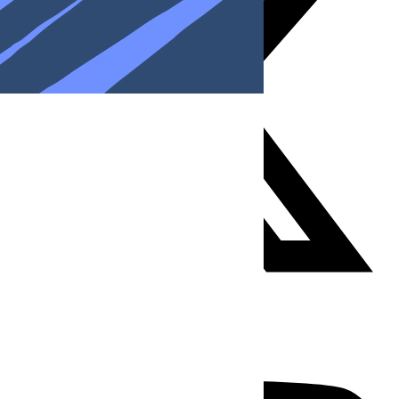
Youtube