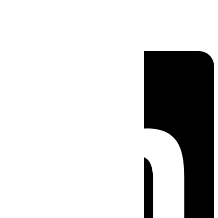
Linkedin