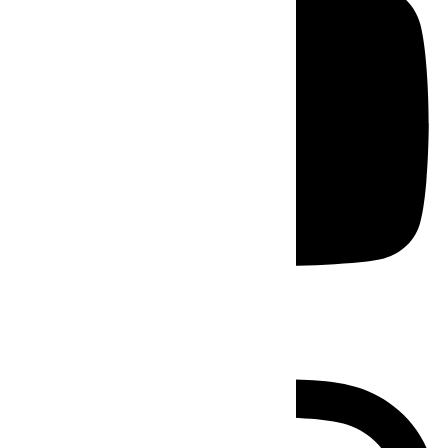
Instagram