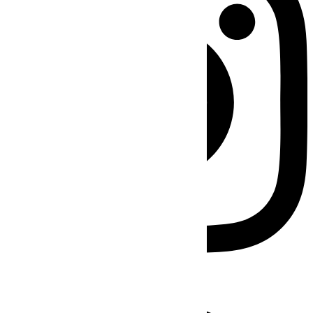
Facebook