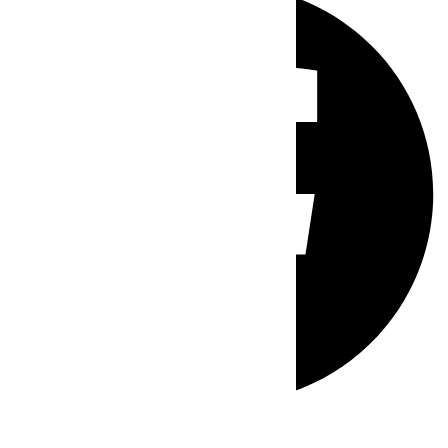
Whatsapp