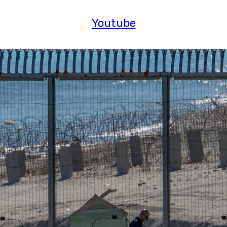
Youtube