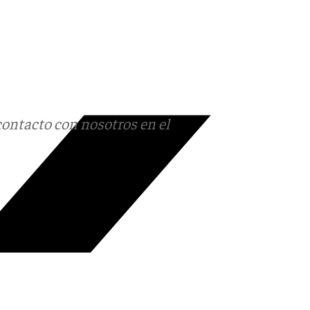
contacto con nosotros en el