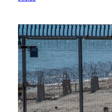
Ver más >