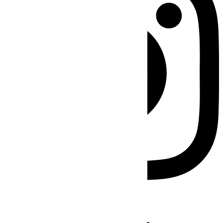
Facebook