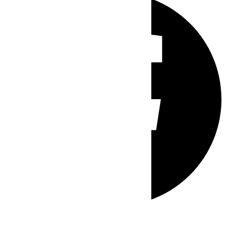
Whatsapp