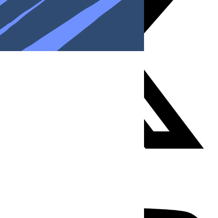
Youtube