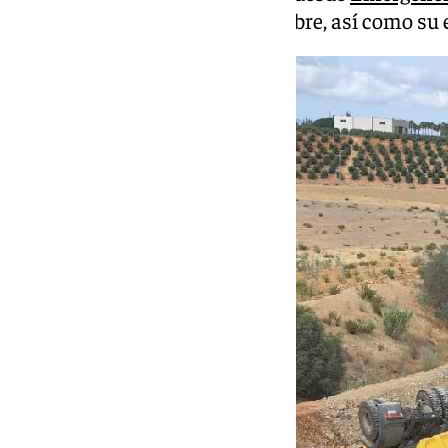
desconoce la identidad del hombre, así como su e