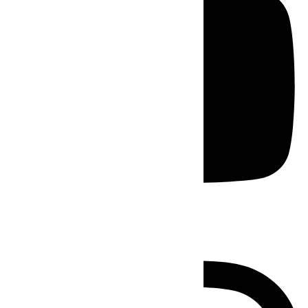
Instagram