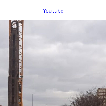
Youtube