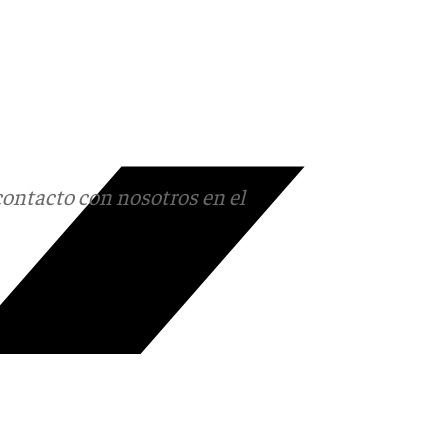
contacto con nosotros en el