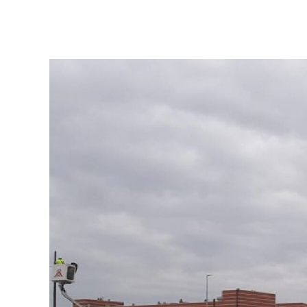
Ver más >