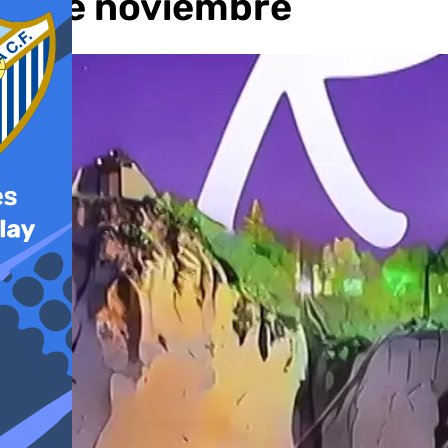
6 de noviembre