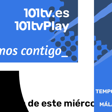
 Ronda de este miércoles