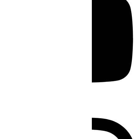
Instagram