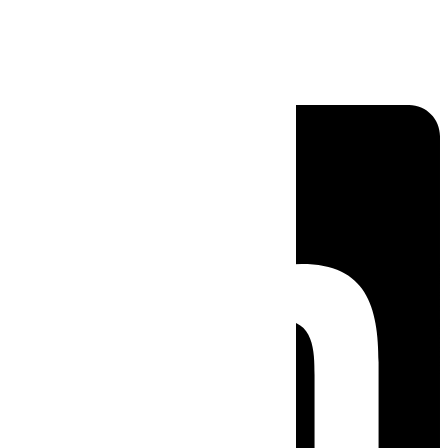
Linkedin