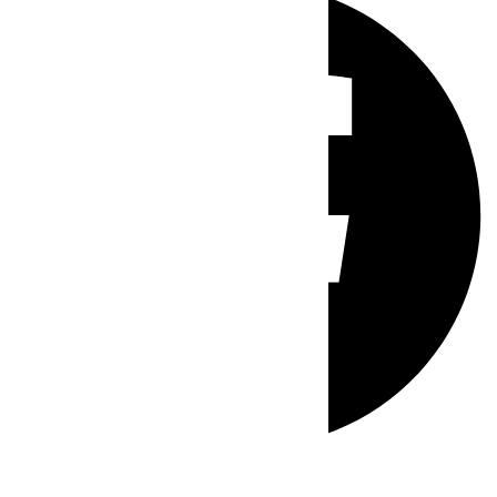
Whatsapp