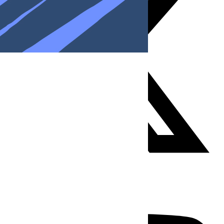
Youtube