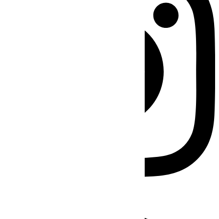
Facebook