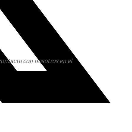
contacto con nosotros en el