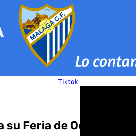
Tiktok
a su Feria de Octubre