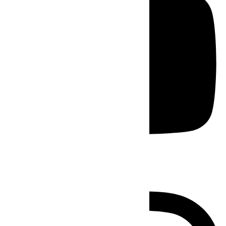
Instagram