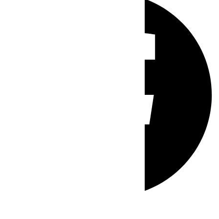
Whatsapp