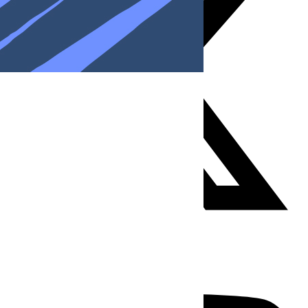
Youtube