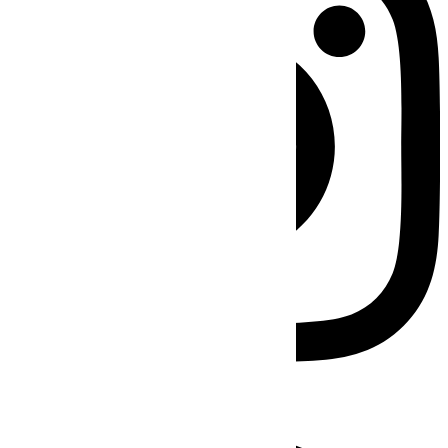
Facebook