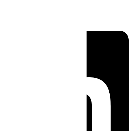
Linkedin