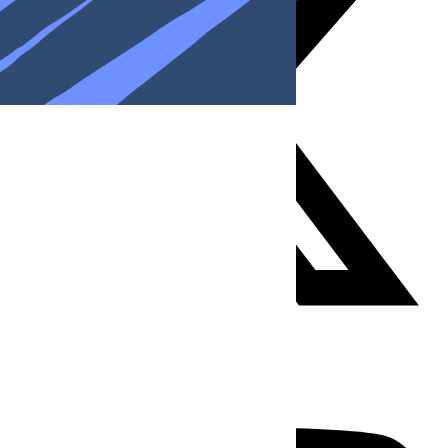
Youtube