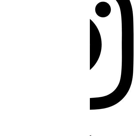
Facebook