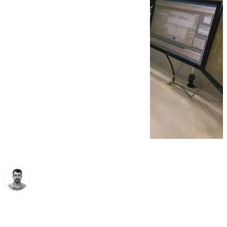
Carlos Rico