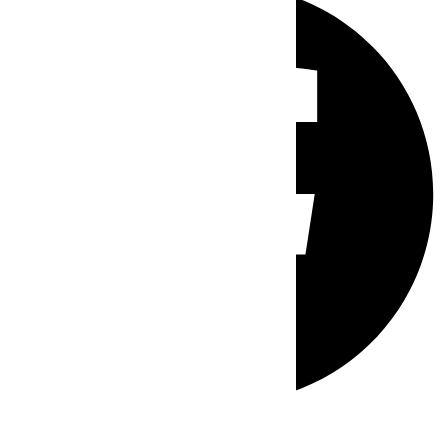
Whatsapp