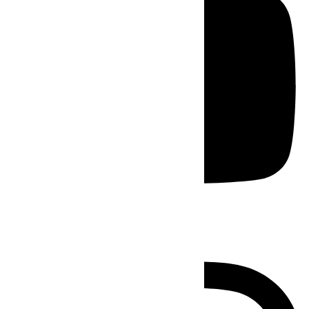
Instagram