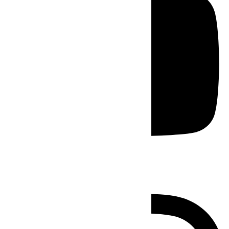
Instagram