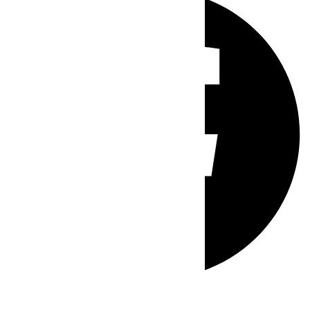
Whatsapp