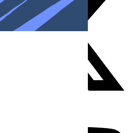
Youtube