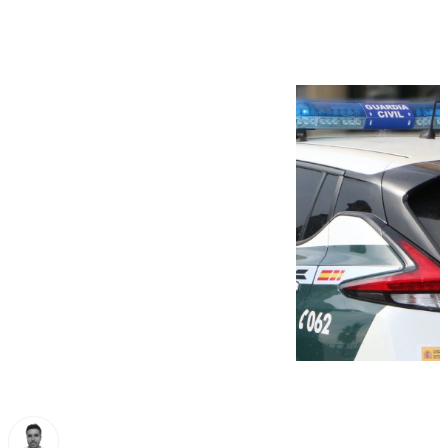
Campillos