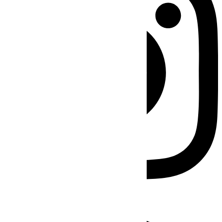
Facebook