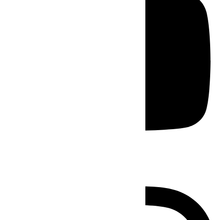
Instagram