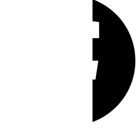
Whatsapp