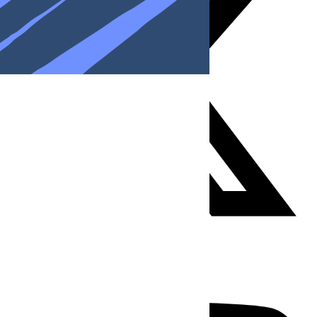
Youtube