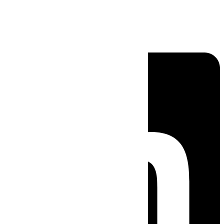
Linkedin