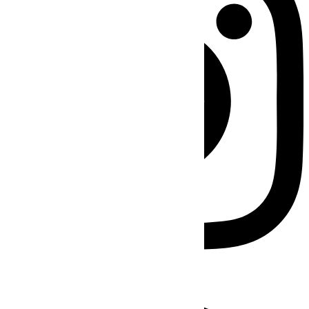
Facebook