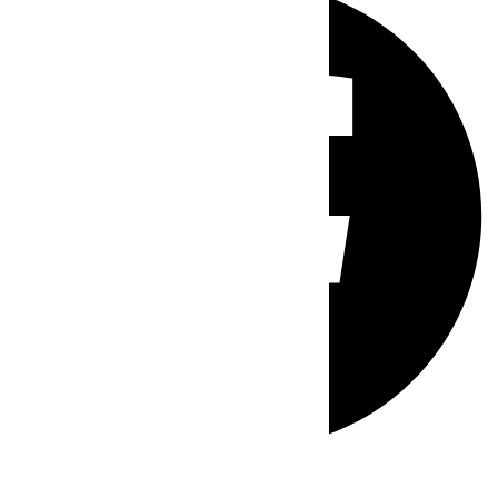
Whatsapp