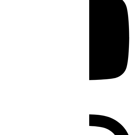
Instagram