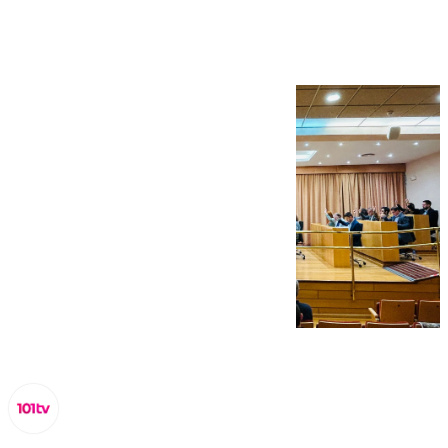
Casillas de la Vía