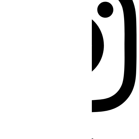
Facebook