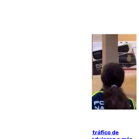
Ver más >
07.08.2026
Cae una de las mayores redes de tráfico de