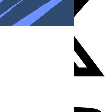
Youtube