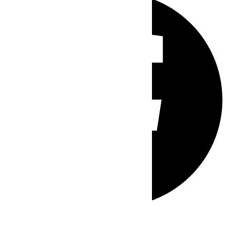
Whatsapp