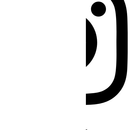
Facebook