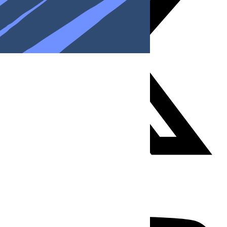
Youtube