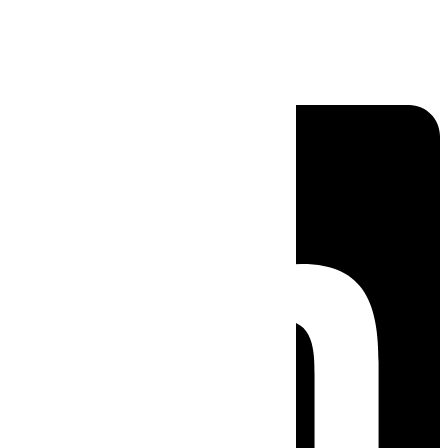
Linkedin