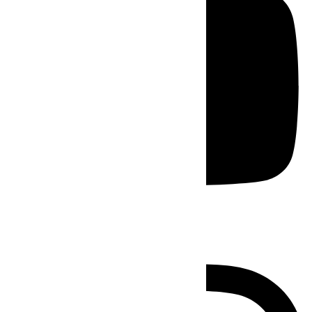
Instagram