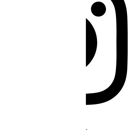
Facebook