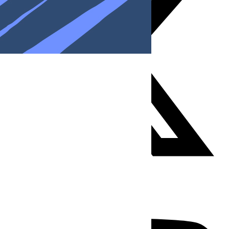
Youtube