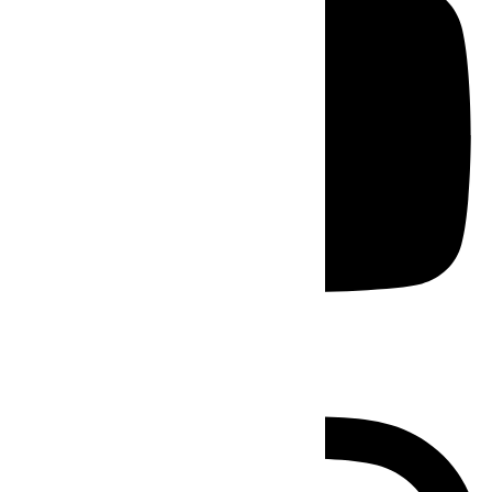
Instagram