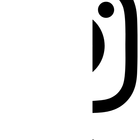
Facebook