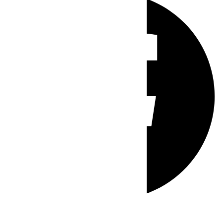
Whatsapp