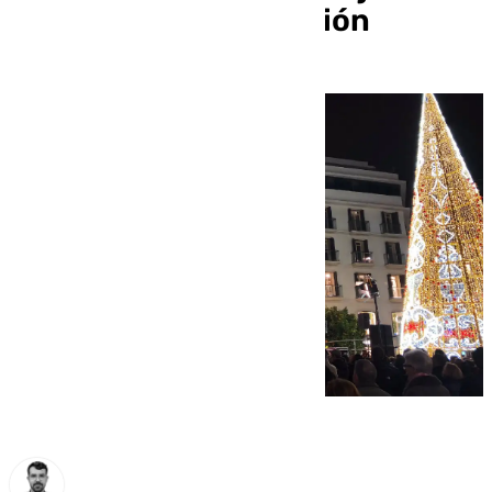
Plaza de la Constitución