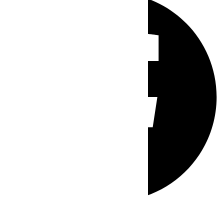
Whatsapp