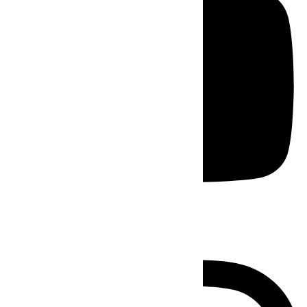
Instagram