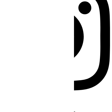
Facebook