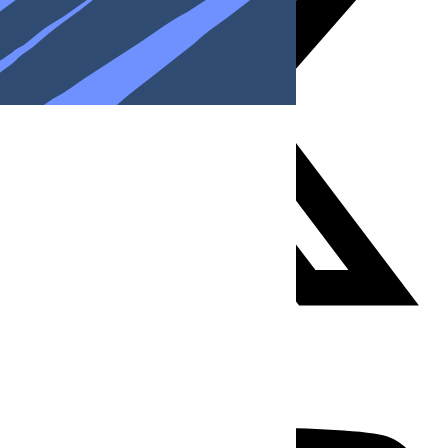
Youtube