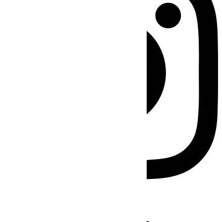
Facebook