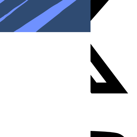
Youtube