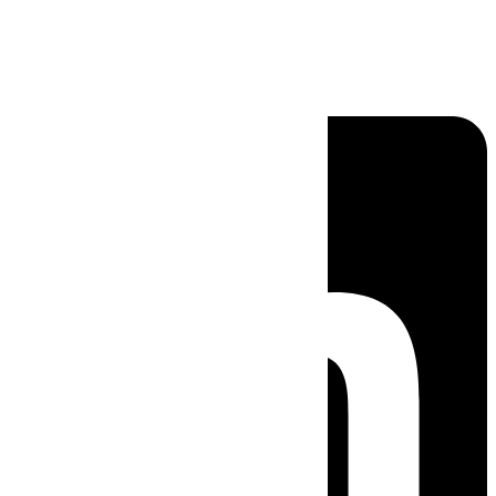
Linkedin