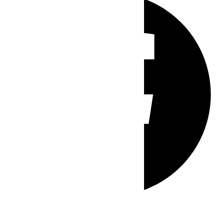
Whatsapp