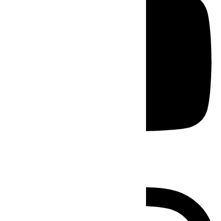
Instagram