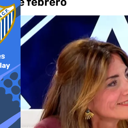
6 de febrero