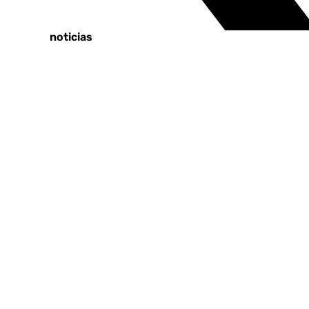
Tags:
Últimas noticias