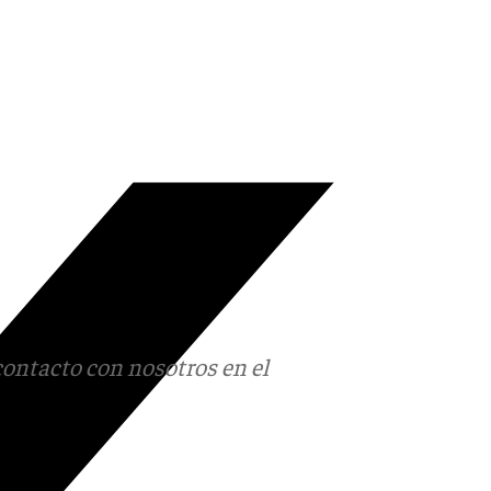
contacto con nosotros en el