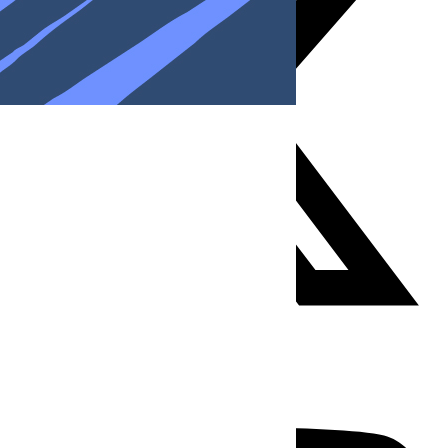
Youtube