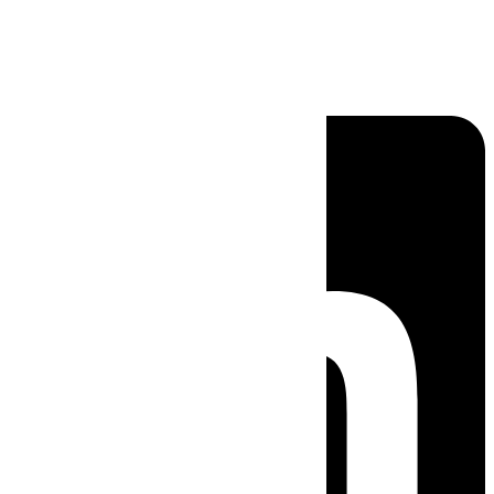
Linkedin