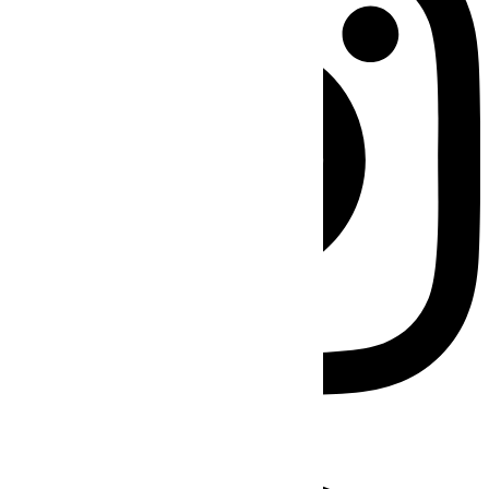
Facebook