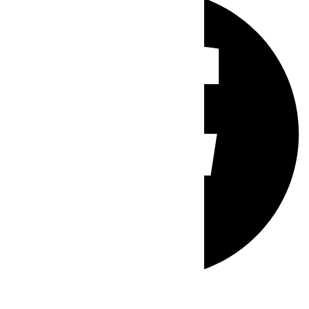
Whatsapp