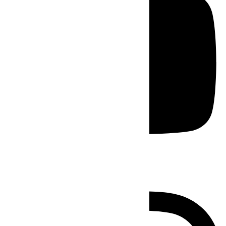
Instagram