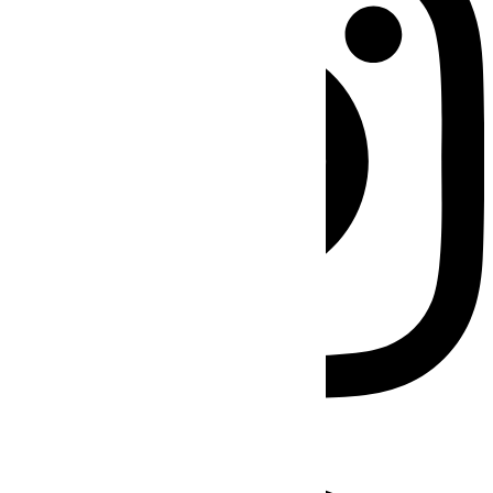
Facebook