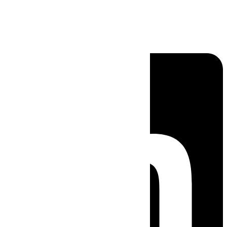
Linkedin