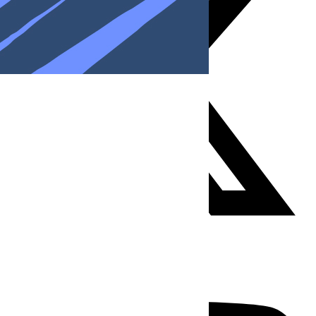
Youtube