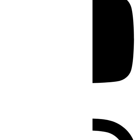
Instagram