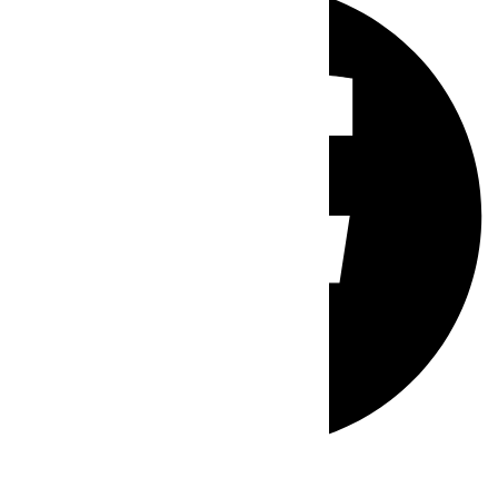
Whatsapp