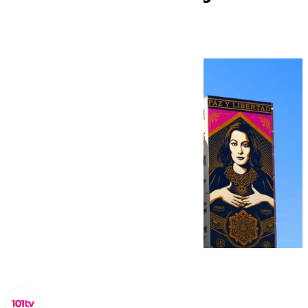
realizan en el Centro