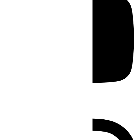
Instagram