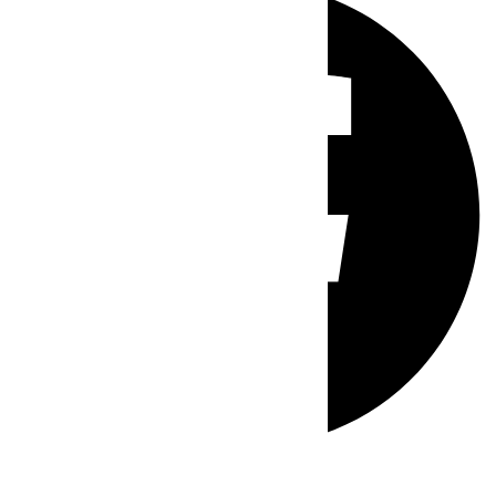
Whatsapp