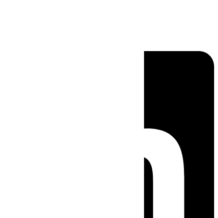
Linkedin