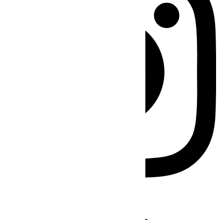
Facebook