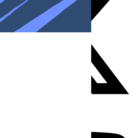
Youtube