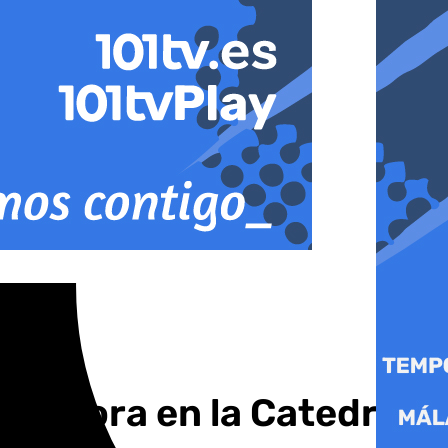
Pastora en la Catedral