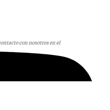
contacto con nosotros en el