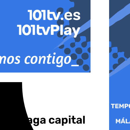
n Málaga capital