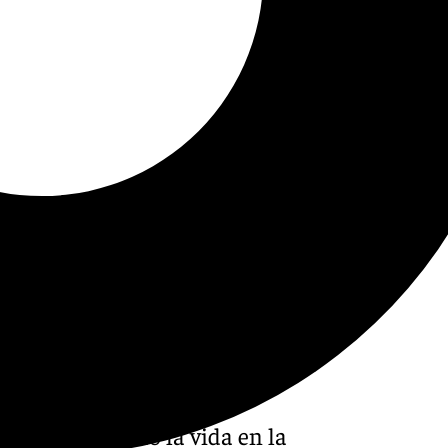
edad, ha perdido la vida en la