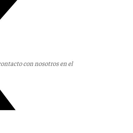
contacto con nosotros en el