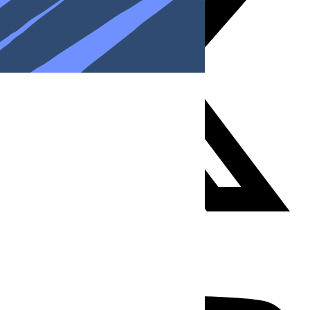
Youtube