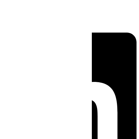
Linkedin