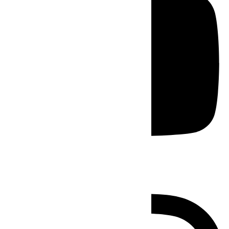
Instagram