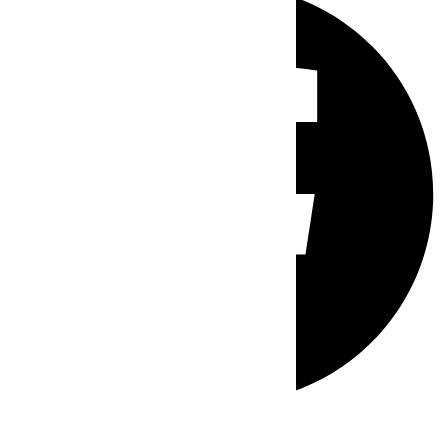
Whatsapp