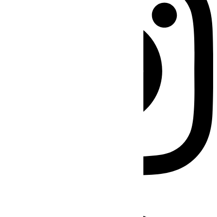
Facebook