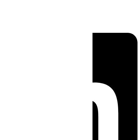
Linkedin