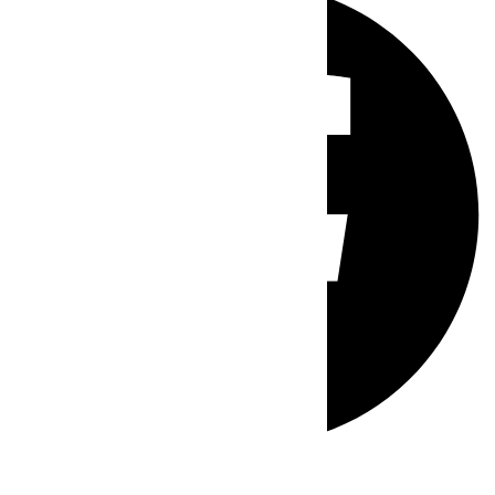
Whatsapp