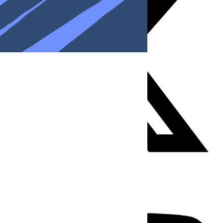
Youtube