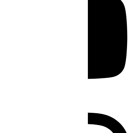
Instagram