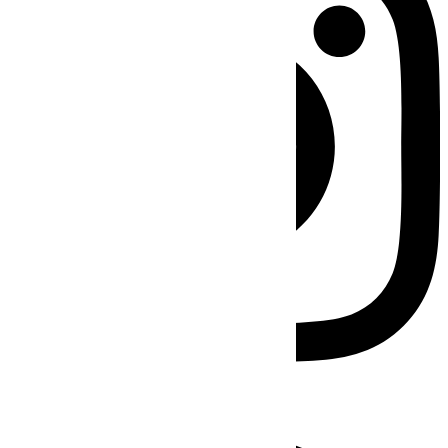
Facebook