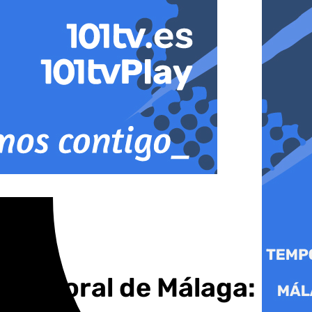
n litoral de Málaga: