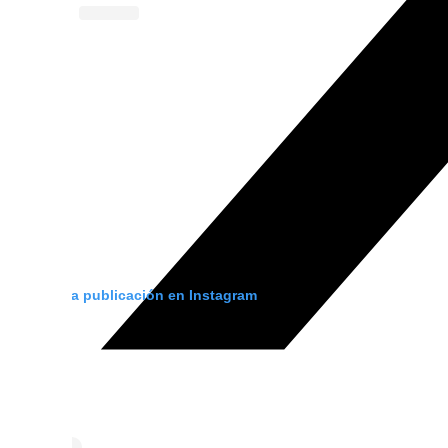
Ver esta publicación en Instagram