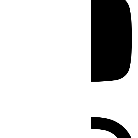
Instagram