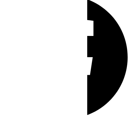
Whatsapp