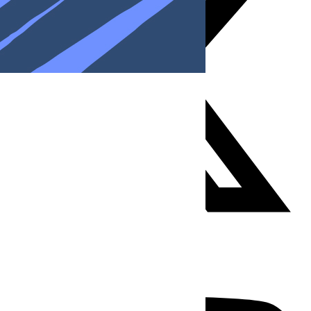
Youtube