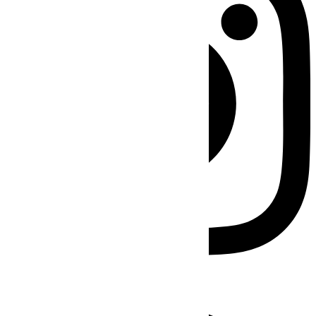
Facebook