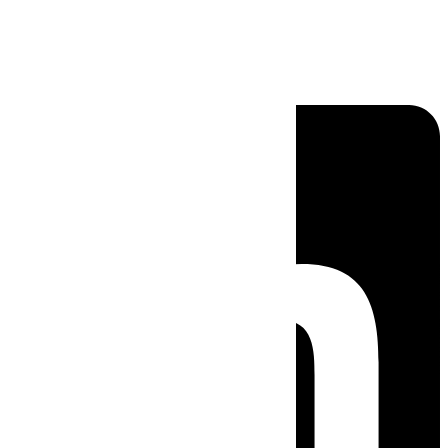
Linkedin