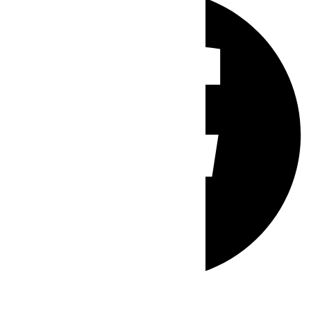
Whatsapp