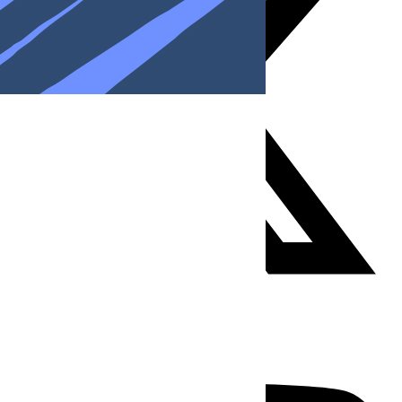
Youtube