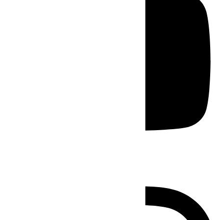
Instagram