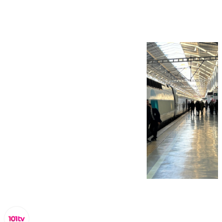
semana en Málaga