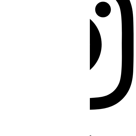
Facebook