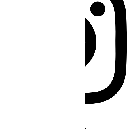
Facebook