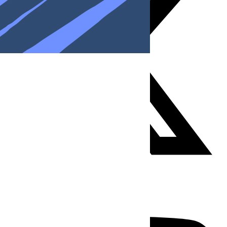
Youtube