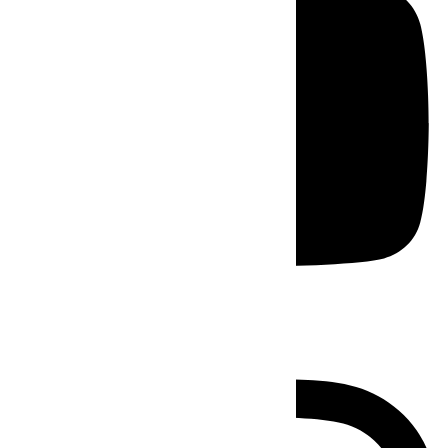
Instagram