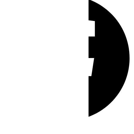
Whatsapp