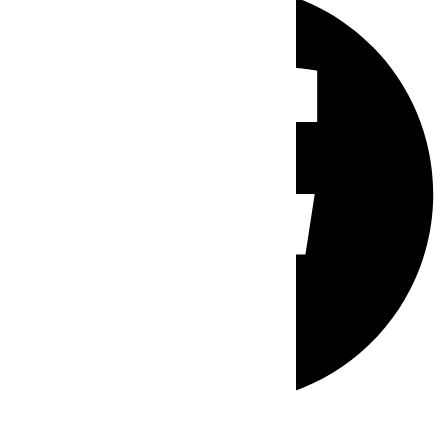
Whatsapp