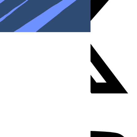
Youtube