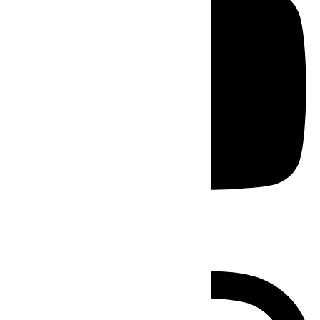
Instagram