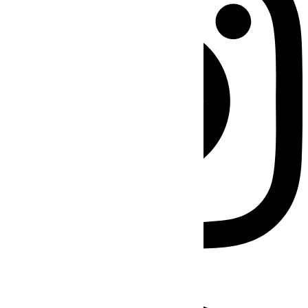
Facebook