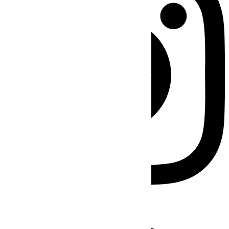
Facebook