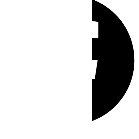
Whatsapp