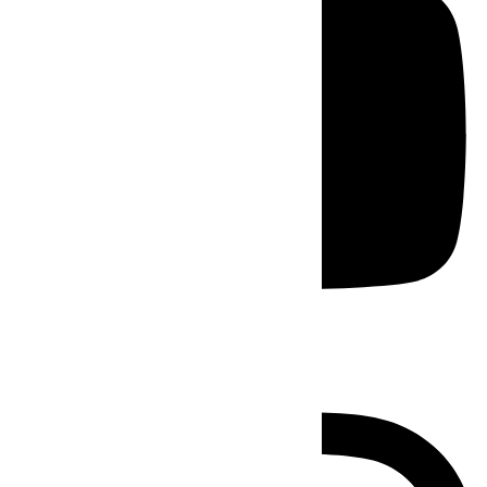
Instagram