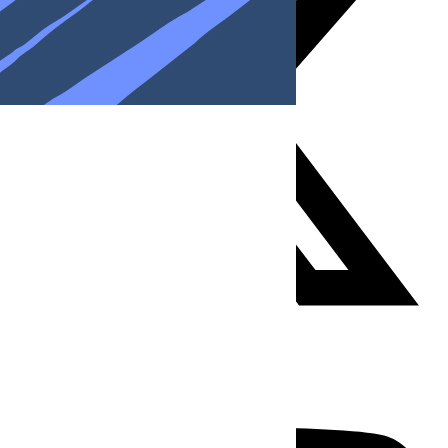
Youtube