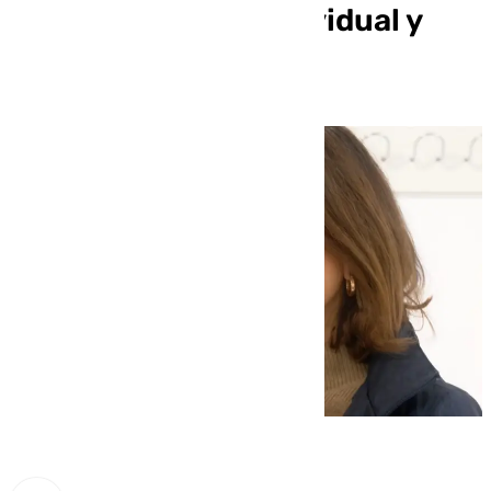
responsabilidad individual y
colectiva