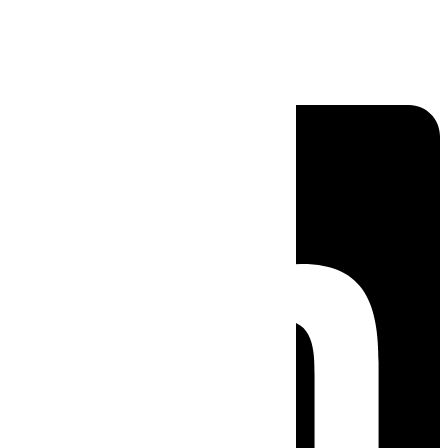
Linkedin