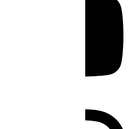
Instagram