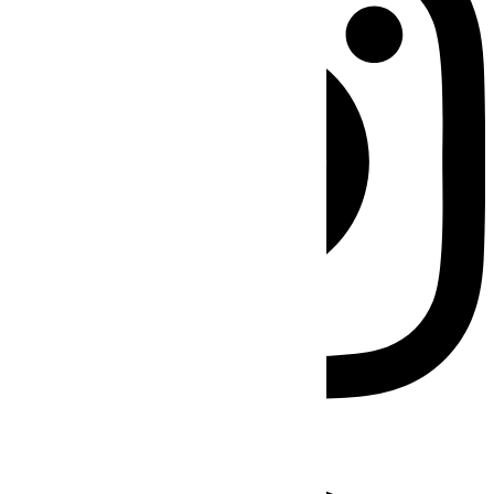
Facebook