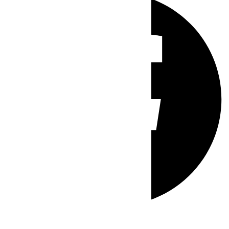
Whatsapp