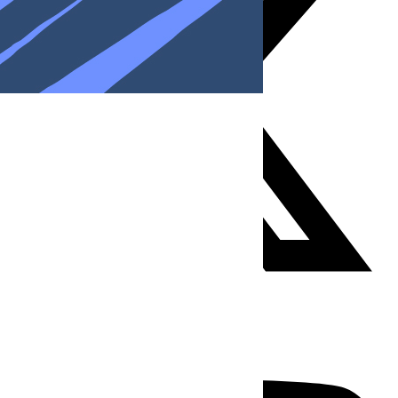
Youtube