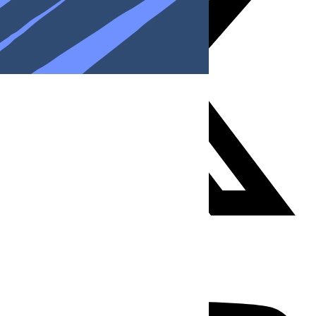
Youtube