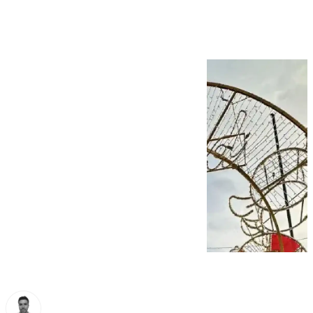
Málaga