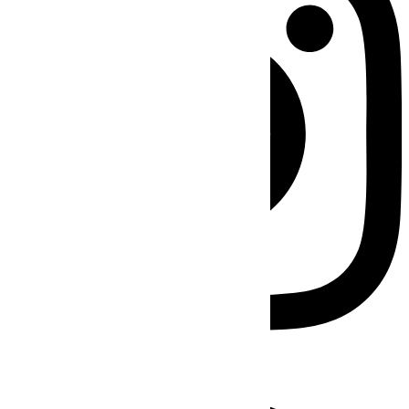
Facebook