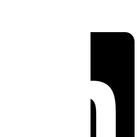
Linkedin