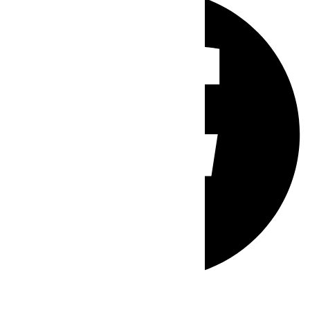
Whatsapp