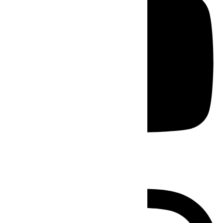
Instagram