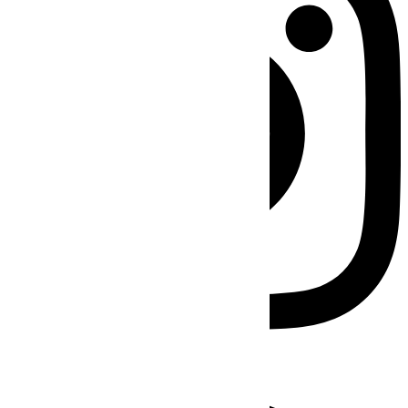
Facebook