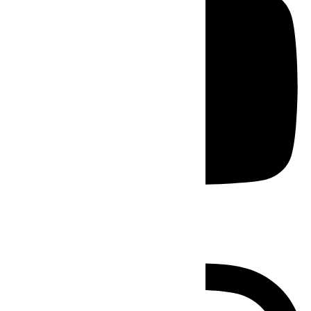
Instagram