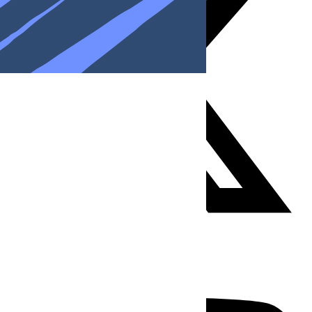
Youtube