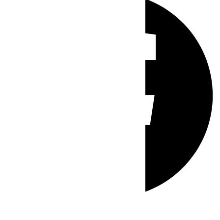
Whatsapp