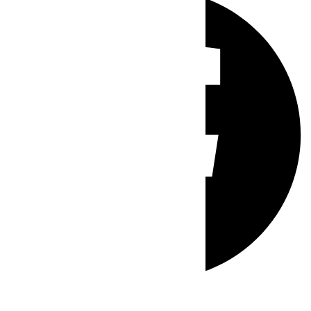
Whatsapp