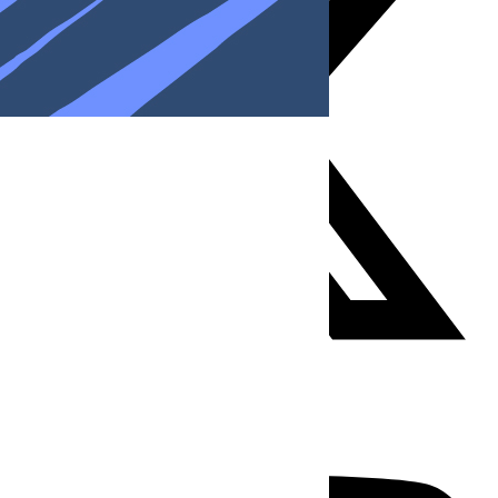
Youtube