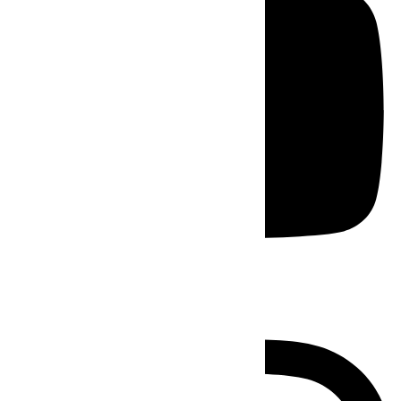
Instagram