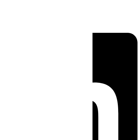
Linkedin