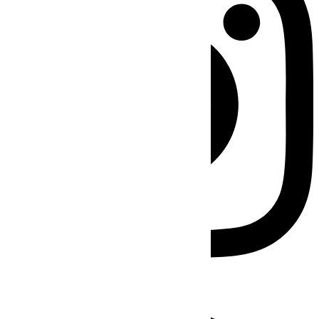
Facebook