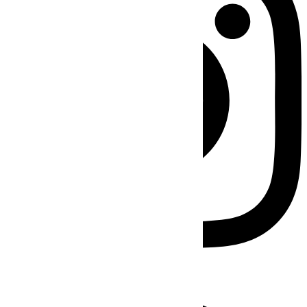
Facebook