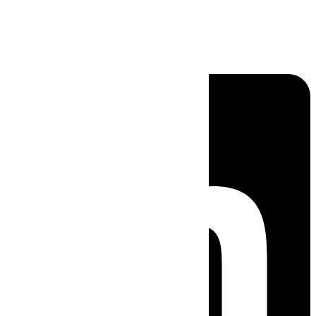
Linkedin