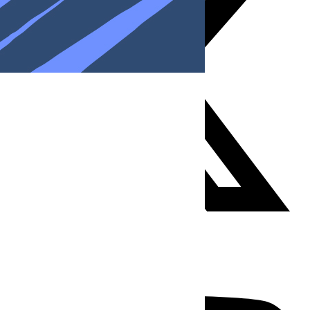
Youtube