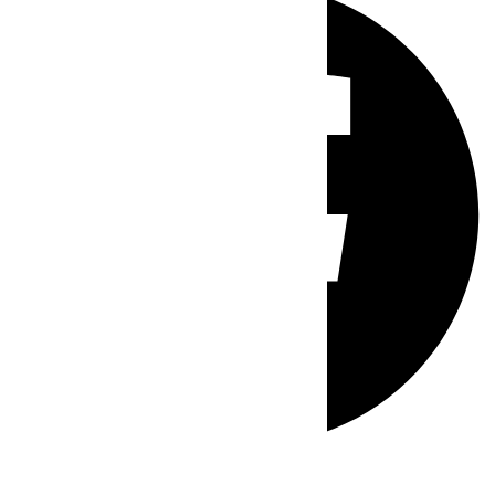
Whatsapp