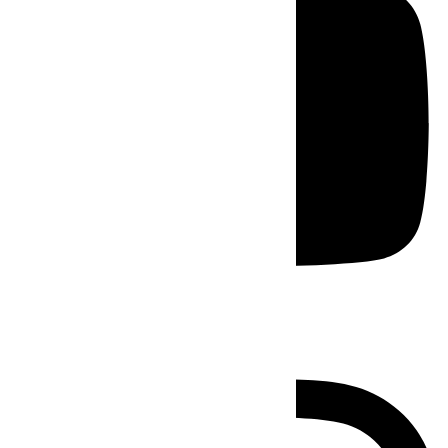
Instagram