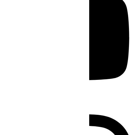
Instagram