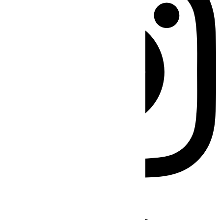
Facebook