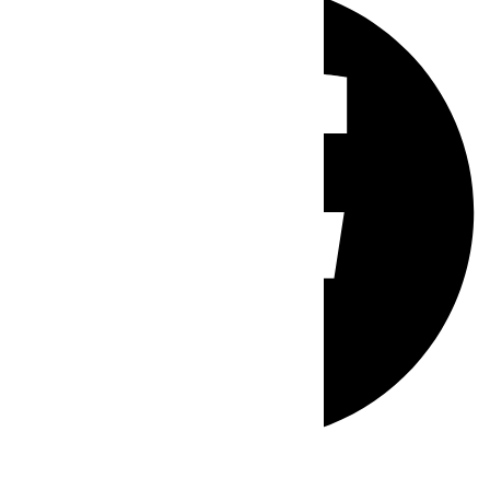
Whatsapp