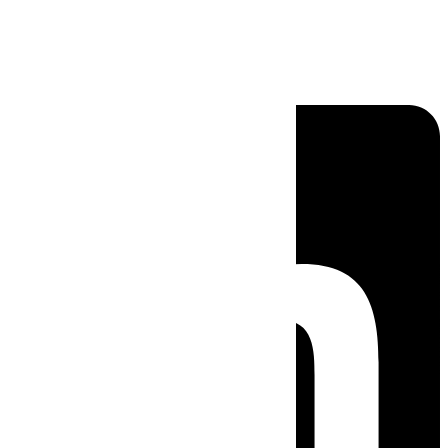
Linkedin