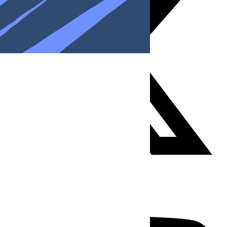
Youtube