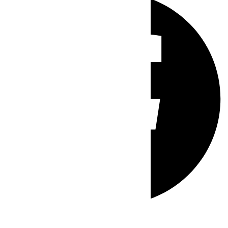
Whatsapp