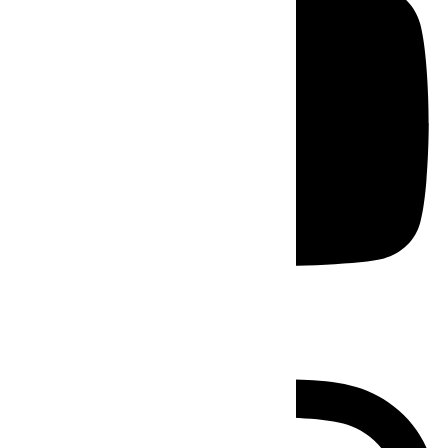
Instagram