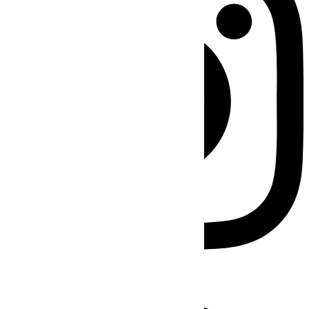
Facebook