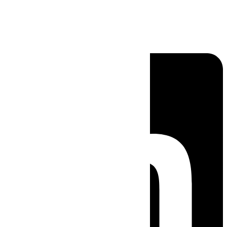
Linkedin