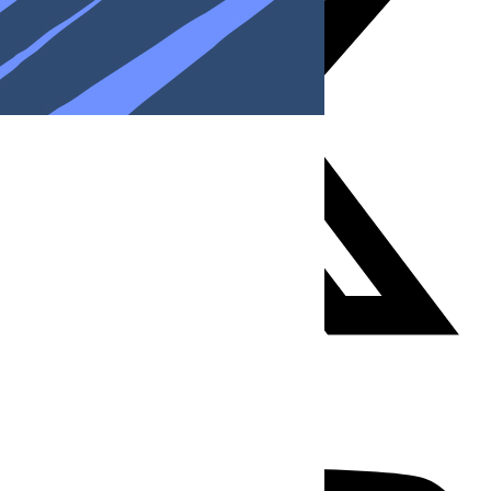
Youtube