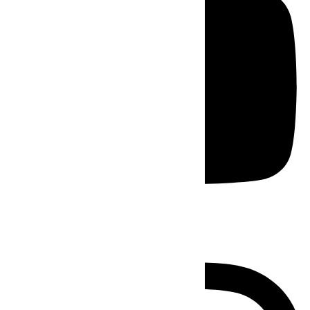
Instagram