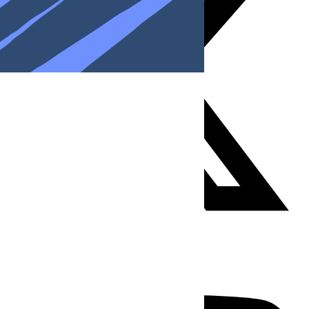
Youtube