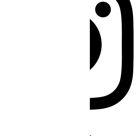
Facebook