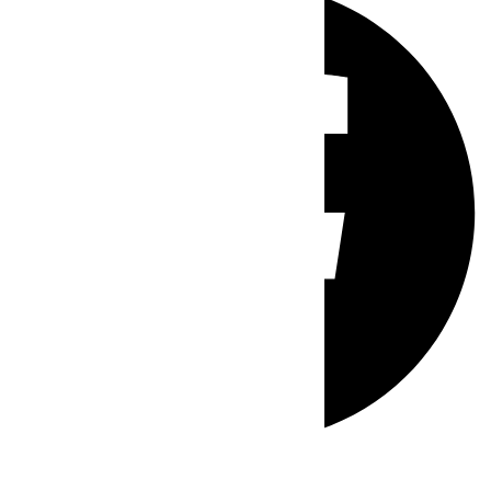
Whatsapp