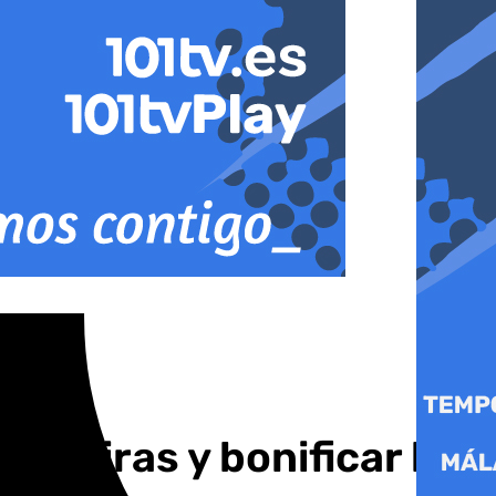
Algeciras y bonificar la