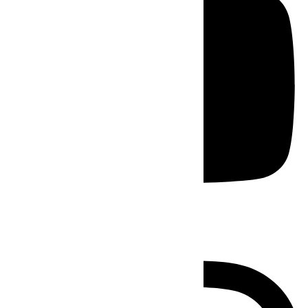
Instagram