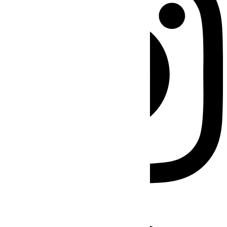
Facebook