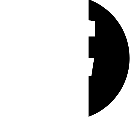
Whatsapp