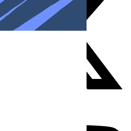
Youtube