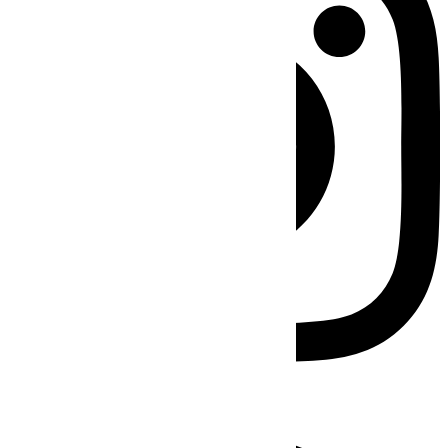
Facebook