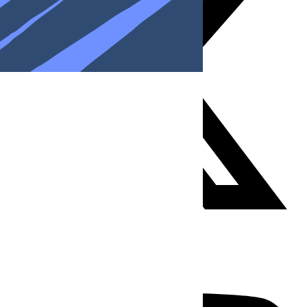
Youtube