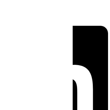
Linkedin