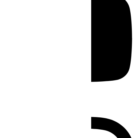
Instagram