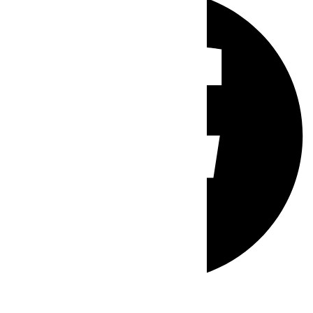
Whatsapp