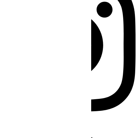
Facebook