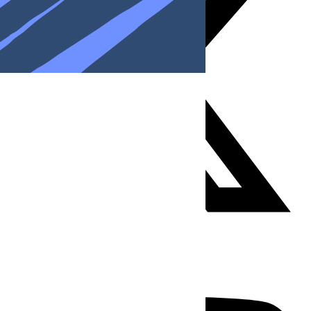
Youtube