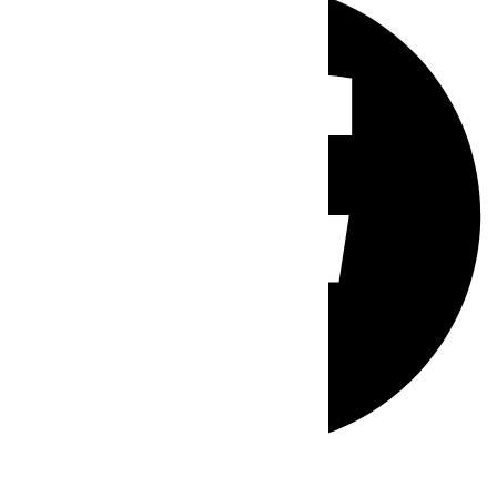
Whatsapp