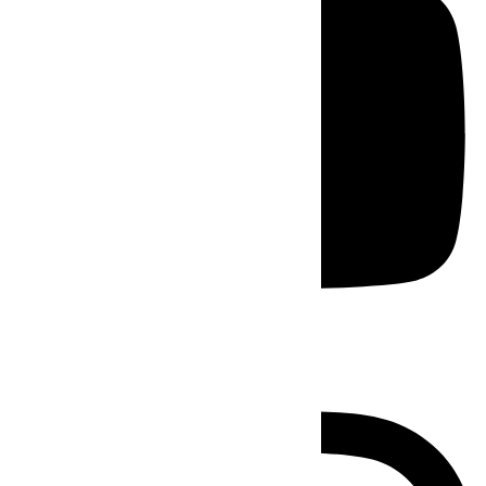
Instagram