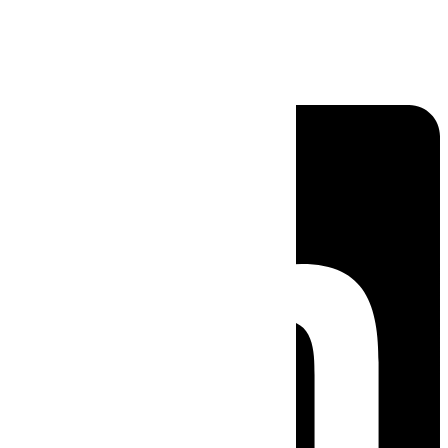
Linkedin