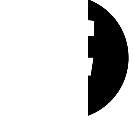
Whatsapp