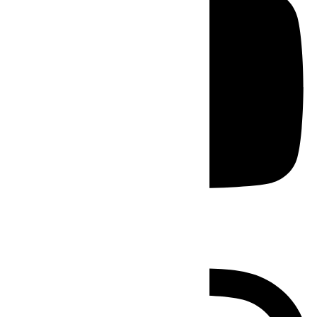
Instagram