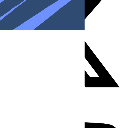
Youtube