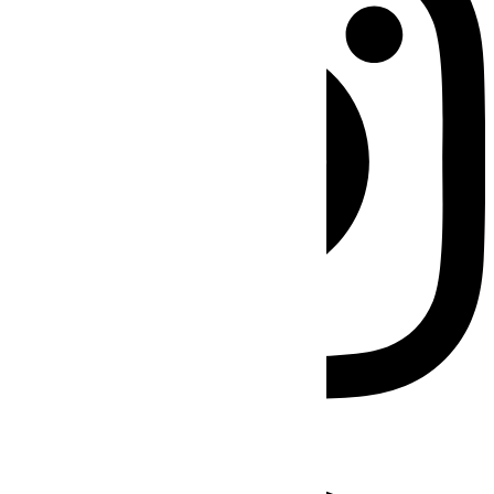
Facebook