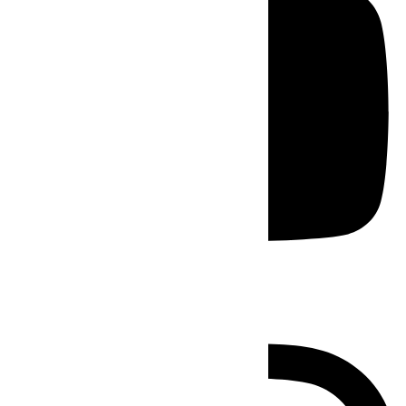
Instagram