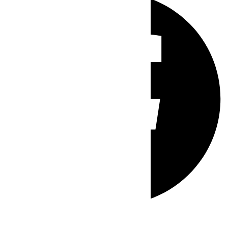
Whatsapp