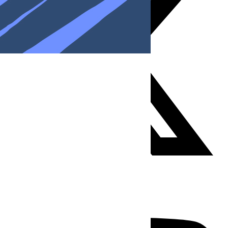
Youtube