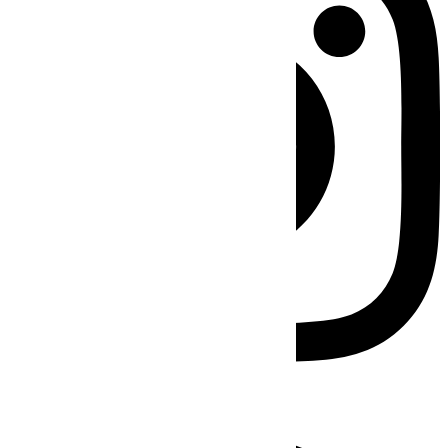
Facebook