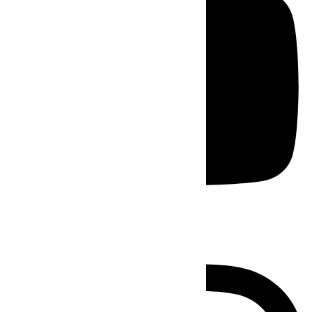
Instagram