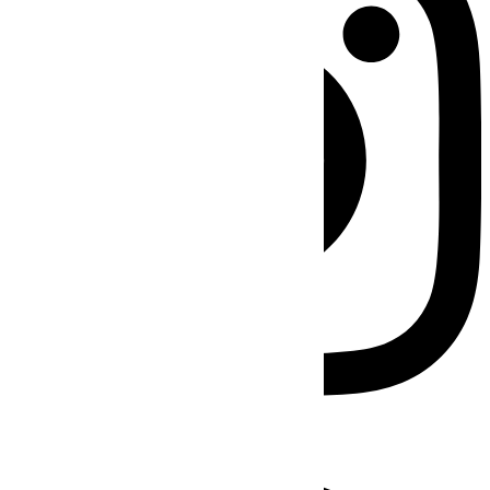
Facebook