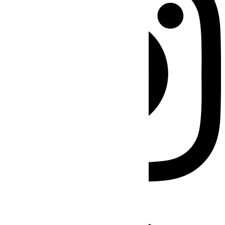
Facebook