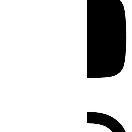
Instagram