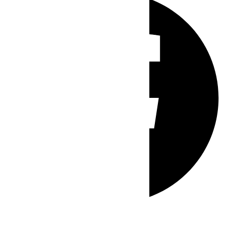
Whatsapp