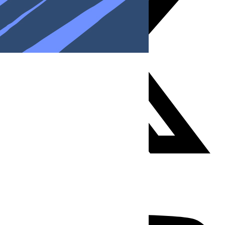
Youtube